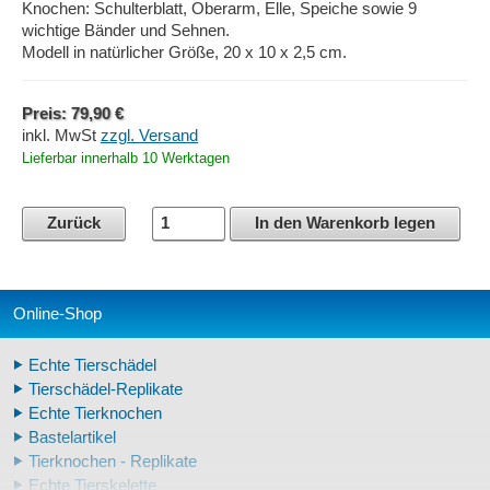
Knochen: Schulterblatt, Oberarm, Elle, Speiche sowie 9
wichtige Bänder und Sehnen.
Modell in natürlicher Größe, 20 x 10 x 2,5 cm.
Preis: 79,90 €
inkl. MwSt
zzgl. Versand
Lieferbar innerhalb 10 Werktagen
Zurück
In den Warenkorb legen
Online-Shop
Echte Tierschädel
Tierschädel-Replikate
Echte Tierknochen
Bastelartikel
Tierknochen - Replikate
Echte Tierskelette