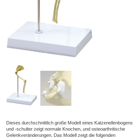
Dieses durchschnittlich große Modell eines Katzenellenbogens
und -schulter zeigt normale Knochen, und osteoarthritische
Gelenkveränderungen. Das Modell zeigt die folgenden