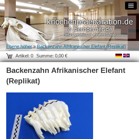
Ebene höher
»
Backenzahn Afrikanischer Elefant (Replikat)
Artikel: 0
Summe: 0,00 €
Backenzahn Afrikanischer Elefant
(Replikat)