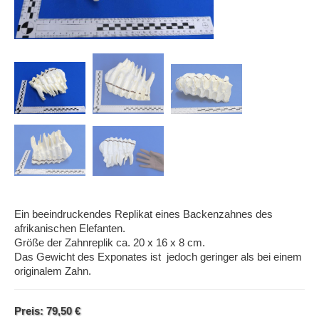
Ein beeindruckendes Replikat eines Backenzahnes des
afrikanischen Elefanten.
Größe der Zahnreplik ca. 20 x 16 x 8 cm.
Das Gewicht des Exponates ist jedoch geringer als bei einem
originalem Zahn.
Preis: 79,50 €