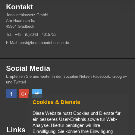
Kontakt
Janouschkowetz GmbH
Am Haarbach 5a
45964 Gladbeck
Tel.: +49 - (0)2043 - 4015733
E-Mail: post@tierschaedel-online.de
Social Media
Empfehlen Sie uns weiter in den sozialen Netzen Facebook, Google+
und Twitter!
Cookies & Dienste
Diese Website nutzt Cookies und Dienste für
ein besseres User-Erlebnis sowie für Web-
Analyse. Hierfür benötigen wir Ihre
Links
Einwilligung. Sie können Ihre Einwilligung