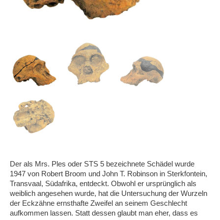
Der als Mrs. Ples oder STS 5 bezeichnete Schädel wurde
1947 von Robert Broom und John T. Robinson in Sterkfontein,
Transvaal, Südafrika, entdeckt. Obwohl er ursprünglich als
weiblich angesehen wurde, hat die Untersuchung der Wurzeln
der Eckzähne ernsthafte Zweifel an seinem Geschlecht
aufkommen lassen. Statt dessen glaubt man eher, dass es