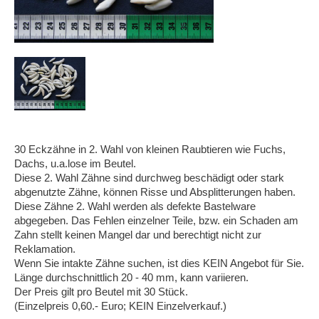
30 Eckzähne in 2. Wahl von kleinen Raubtieren wie Fuchs,
Dachs, u.a.lose im Beutel.
Diese 2. Wahl Zähne sind durchweg beschädigt oder stark
abgenutzte Zähne, können Risse und Absplitterungen haben.
Diese Zähne 2. Wahl werden als defekte Bastelware
abgegeben. Das Fehlen einzelner Teile, bzw. ein Schaden am
Zahn stellt keinen Mangel dar und berechtigt nicht zur
Reklamation.
Wenn Sie intakte Zähne suchen, ist dies KEIN Angebot für Sie.
Länge durchschnittlich 20 - 40 mm, kann variieren.
Der Preis gilt pro Beutel mit 30 Stück.
(Einzelpreis 0,60.- Euro; KEIN Einzelverkauf.)